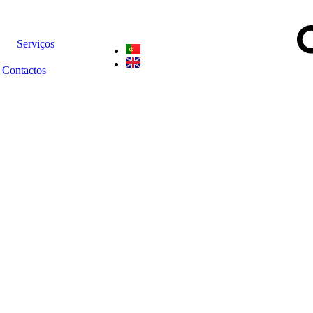
Serviços
Contactos