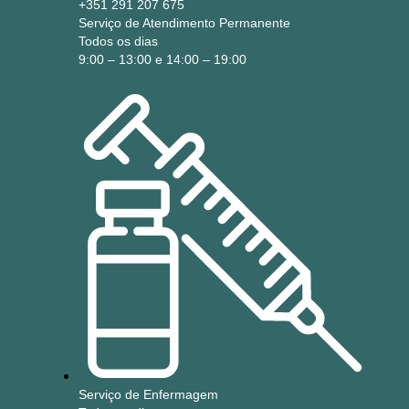
+351 291 207 675
Serviço de Atendimento Permanente
Todos os dias
9:00 – 13:00 e 14:00 – 19:00
Serviço de Enfermagem