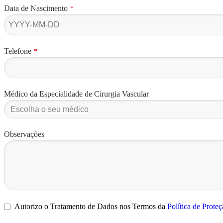
Data de Nascimento
*
Telefone
*
Médico da Especialidade de Cirurgia Vascular
Observações
Autorizo o Tratamento de Dados nos Termos da
Política de Prote