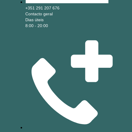
+351 291 207 676
Contacto geral
Dias úteis
8:00 - 20:00