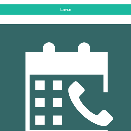
Enviar