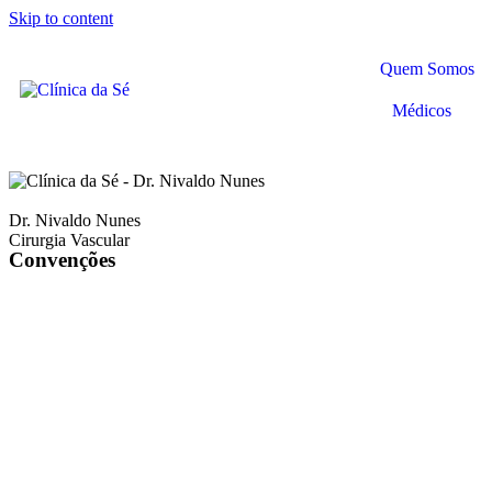
Skip to content
Quem Somos
Médicos
Dr. Nivaldo Nunes
Cirurgia Vascular
Convenções