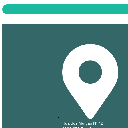
Rua dos Murças Nº 42