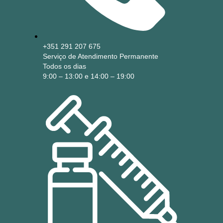
+351 291 207 675
Serviço de Atendimento Permanente
Todos os dias
9:00 – 13:00 e 14:00 – 19:00