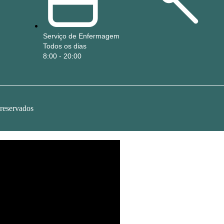
Serviço de Enfermagem
Todos os dias
8:00 - 20:00
 reservados