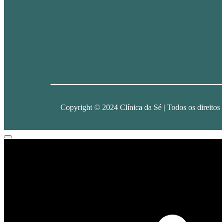
Copyright © 2024 Clínica da Sé | Todos os direitos