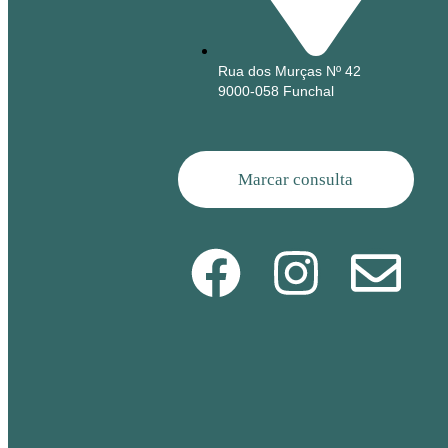
Rua dos Murças Nº 42
9000-058 Funchal
Marcar consulta