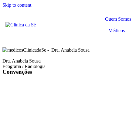
Skip to content
Quem Somos
Médicos
Dra. Anabela Sousa
Ecografia / Radiologia
Convenções