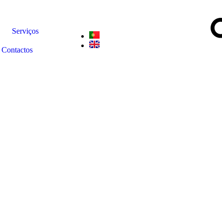
Serviços
Contactos