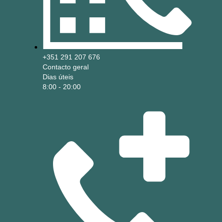
+351 291 207 676
Contacto geral
Dias úteis
8:00 - 20:00