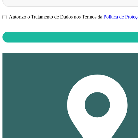
Autorizo o Tratamento de Dados nos Termos da
Política de Prote