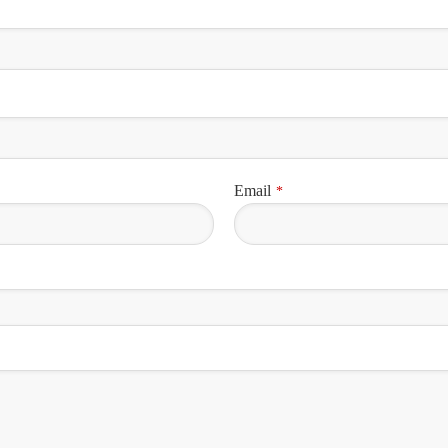
Email
*